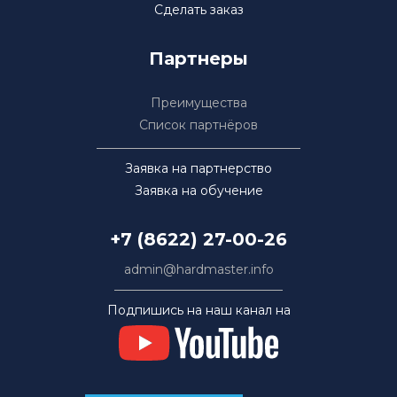
Сделать заказ
Партнеры
Преимущества
Список партнёров
Заявка на партнерство
Заявка на обучение
+7 (8622) 27-00-26
admin@hardmaster.info
Подпишись на наш канал на