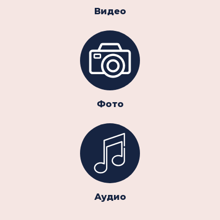
Видео
Фото
Аудио