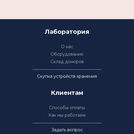
Лаборатория
О нас
Оборудование
Склад доноров
Скупка устройств хранения
Клиентам
Способы оплаты
Как мы работаем
Задать вопрос