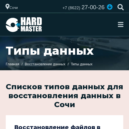
27-00-26
+7 (8622)
Сочи
Типы данных
Главная
Восстановление данных
Типы данных
Списков типов данных для
восстановления данных в
Сочи
Восстановление файлов в