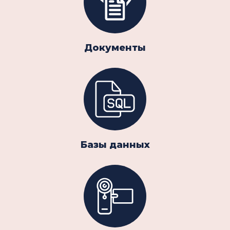
Документы
Базы данных